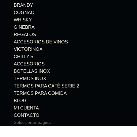
BRANDY
COGNAC
WHISKY
GINEBRA
REGALOS
ACCESORIOS DE VINOS
VICTORINOX
CHILLY’S
ACCESORIOS
BOTELLAS INOX
TERMOS INOX
TERMOS PARA CAFÉ SERIE 2
TERMOS PARA COMIDA
BLOG
MI CUENTA
CONTACTO
Seleccionar página