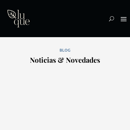
BLOG
Noticias & Novedades