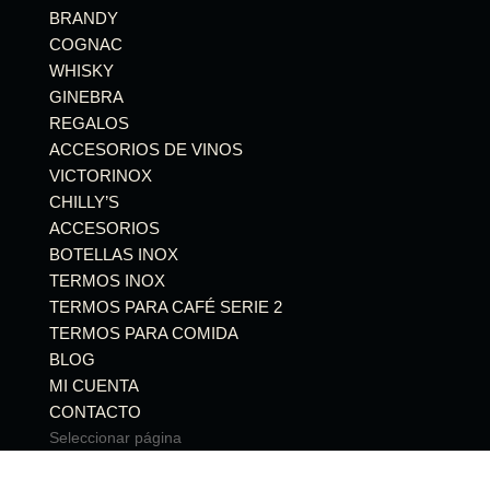
BRANDY
COGNAC
WHISKY
GINEBRA
REGALOS
ACCESORIOS DE VINOS
VICTORINOX
CHILLY’S
ACCESORIOS
BOTELLAS INOX
TERMOS INOX
TERMOS PARA CAFÉ SERIE 2
TERMOS PARA COMIDA
BLOG
MI CUENTA
CONTACTO
Seleccionar página