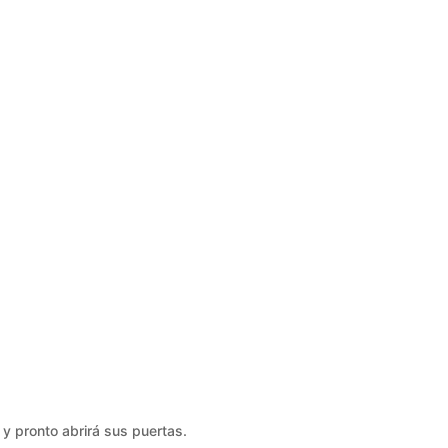
y pronto abrirá sus puertas.