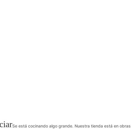
ciar
Se está cocinando algo grande. Nuestra tienda está en obras 