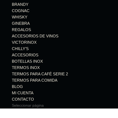
BRANDY
COGNAC
WHISKY
GINEBRA
REGALOS
ACCESORIOS DE VINOS
VICTORINOX
CHILLY’S
ACCESORIOS
BOTELLAS INOX
TERMOS INOX
TERMOS PARA CAFÉ SERIE 2
TERMOS PARA COMIDA
BLOG
MI CUENTA
CONTACTO
Seleccionar página