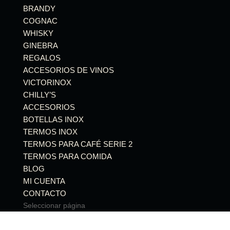
BRANDY
COGNAC
WHISKY
GINEBRA
REGALOS
ACCESORIOS DE VINOS
VICTORINOX
CHILLY’S
ACCESORIOS
BOTELLAS INOX
TERMOS INOX
TERMOS PARA CAFÉ SERIE 2
TERMOS PARA COMIDA
BLOG
MI CUENTA
CONTACTO
Seleccionar página