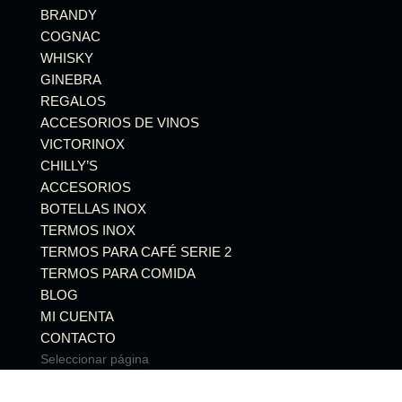
BRANDY
COGNAC
WHISKY
GINEBRA
REGALOS
ACCESORIOS DE VINOS
VICTORINOX
CHILLY’S
ACCESORIOS
BOTELLAS INOX
TERMOS INOX
TERMOS PARA CAFÉ SERIE 2
TERMOS PARA COMIDA
BLOG
MI CUENTA
CONTACTO
Seleccionar página