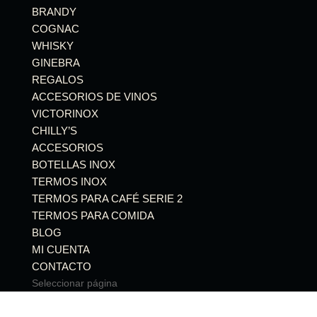
BRANDY
COGNAC
WHISKY
GINEBRA
REGALOS
ACCESORIOS DE VINOS
VICTORINOX
CHILLY’S
ACCESORIOS
BOTELLAS INOX
TERMOS INOX
TERMOS PARA CAFÉ SERIE 2
TERMOS PARA COMIDA
BLOG
MI CUENTA
CONTACTO
Seleccionar página