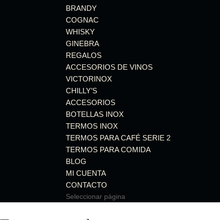
BRANDY
COGNAC
WHISKY
GINEBRA
REGALOS
ACCESORIOS DE VINOS
VICTORINOX
CHILLY’S
ACCESORIOS
BOTELLAS INOX
TERMOS INOX
TERMOS PARA CAFÉ SERIE 2
TERMOS PARA COMIDA
BLOG
MI CUENTA
CONTACTO
Seleccionar página