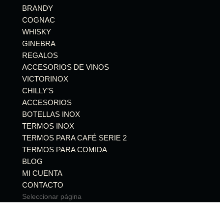
BRANDY
COGNAC
WHISKY
GINEBRA
REGALOS
ACCESORIOS DE VINOS
VICTORINOX
CHILLY’S
ACCESORIOS
BOTELLAS INOX
TERMOS INOX
TERMOS PARA CAFÉ SERIE 2
TERMOS PARA COMIDA
BLOG
MI CUENTA
CONTACTO
Seleccionar página