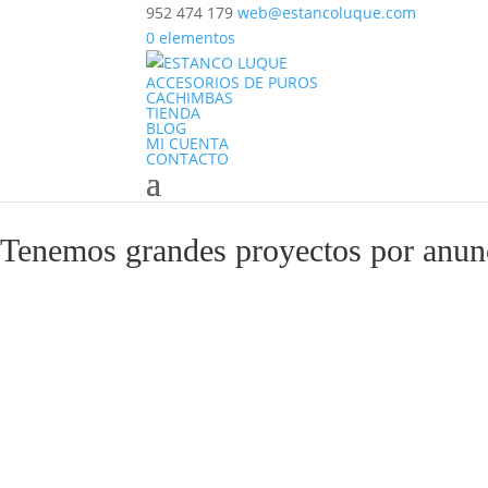
952 474 179
web@estancoluque.com
0 elementos
ACCESORIOS DE PUROS
CACHIMBAS
TIENDA
BLOG
MI CUENTA
CONTACTO
Tenemos grandes proyectos por anun