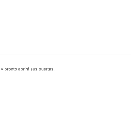
y pronto abrirá sus puertas.