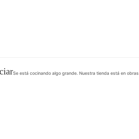
ciar
Se está cocinando algo grande. Nuestra tienda está en obras 