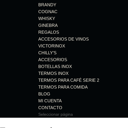
BRANDY
COGNAC
WHISKY
GINEBRA
REGALOS
ACCESORIOS DE VINOS
VICTORINOX
CHILLY’S
ACCESORIOS
BOTELLAS INOX
TERMOS INOX
TERMOS PARA CAFÉ SERIE 2
TERMOS PARA COMIDA
BLOG
MI CUENTA
CONTACTO
Seleccionar página