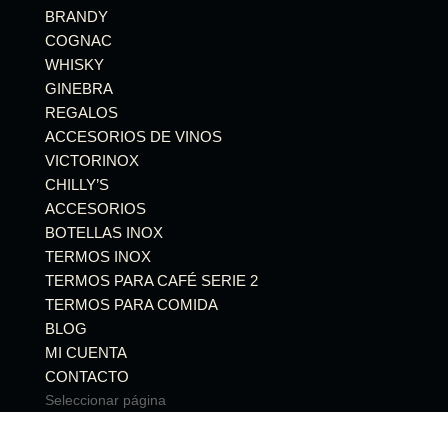
BRANDY
COGNAC
WHISKY
GINEBRA
REGALOS
ACCESORIOS DE VINOS
VICTORINOX
CHILLY’S
ACCESORIOS
BOTELLAS INOX
TERMOS INOX
TERMOS PARA CAFÉ SERIE 2
TERMOS PARA COMIDA
BLOG
MI CUENTA
CONTACTO
Seleccionar página