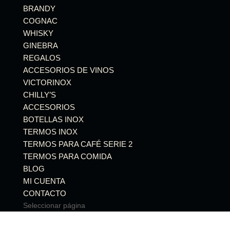
BRANDY
COGNAC
WHISKY
GINEBRA
REGALOS
ACCESORIOS DE VINOS
VICTORINOX
CHILLY’S
ACCESORIOS
BOTELLAS INOX
TERMOS INOX
TERMOS PARA CAFÉ SERIE 2
TERMOS PARA COMIDA
BLOG
MI CUENTA
CONTACTO
Seleccionar página