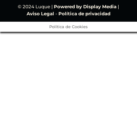
© 2024 Luque |
Powered by Display Media
|
Aviso Legal
-
Política de privacidad
Política de Cookies