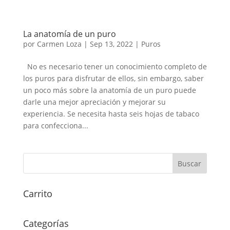
La anatomía de un puro
por
Carmen Loza
|
Sep 13, 2022
|
Puros
No es necesario tener un conocimiento completo de
los puros para disfrutar de ellos, sin embargo, saber
un poco más sobre la anatomía de un puro puede
darle una mejor apreciación y mejorar su
experiencia. Se necesita hasta seis hojas de tabaco
para confecciona...
Carrito
Categorías