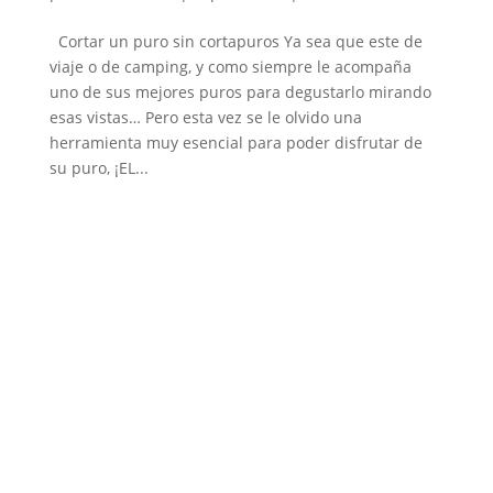
Cortar un puro sin cortapuros Ya sea que este de
viaje o de camping, y como siempre le acompaña
uno de sus mejores puros para degustarlo mirando
esas vistas… Pero esta vez se le olvido una
herramienta muy esencial para poder disfrutar de
su puro, ¡EL...