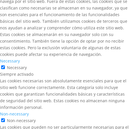
navega por el sitio web. Fuera de estas cookies, las cookies que se
clasifican como necesarias se almacenan en su navegador, ya que
son esenciales para el funcionamiento de las funcionalidades
básicas del sitio web. También utilizamos cookies de terceros que
nos ayudan a analizar y comprender cómo utiliza este sitio web.
Estas cookies se almacenarán en su navegador solo con su
consentimiento. También tiene la opción de optar por no recibir
estas cookies. Pero la exclusión voluntaria de algunas de estas
cookies puede afectar su experiencia de navegación.
Necessary
Necessary
Siempre activado
Las cookies necesarias son absolutamente esenciales para que el
sitio web funcione correctamente. Esta categoría solo incluye
cookies que garantizan funcionalidades básicas y características
de seguridad del sitio web. Estas cookies no almacenan ninguna
información personal.
Non-necessary
Non-necessary
Las cookies que pueden no ser particularmente necesarias para el