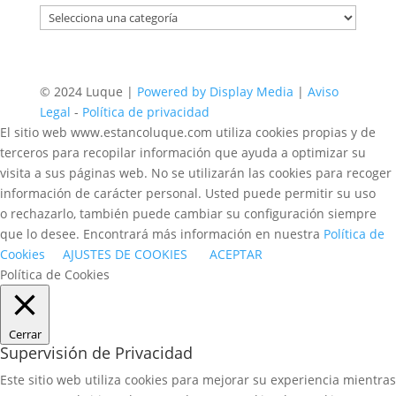
© 2024 Luque |
Powered by Display Media
|
Aviso
Legal
-
Política de privacidad
El sitio web www.estancoluque.com utiliza cookies propias y de
terceros para recopilar información que ayuda a optimizar su
visita a sus páginas web. No se utilizarán las cookies para recoger
información de carácter personal. Usted puede permitir su uso
o rechazarlo, también puede cambiar su configuración siempre
que lo desee. Encontrará más información en nuestra
Política de
Cookies
AJUSTES DE COOKIES
ACEPTAR
Política de Cookies
Cerrar
Supervisión de Privacidad
Este sitio web utiliza cookies para mejorar su experiencia mientras