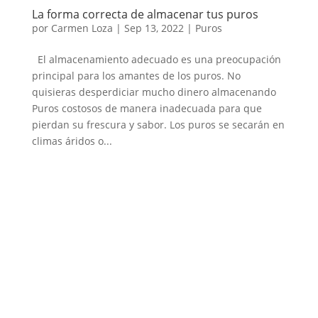
La forma correcta de almacenar tus puros
por
Carmen Loza
|
Sep 13, 2022
|
Puros
El almacenamiento adecuado es una preocupación
principal para los amantes de los puros. No
quisieras desperdiciar mucho dinero almacenando
Puros costosos de manera inadecuada para que
pierdan su frescura y sabor. Los puros se secarán en
climas áridos o...